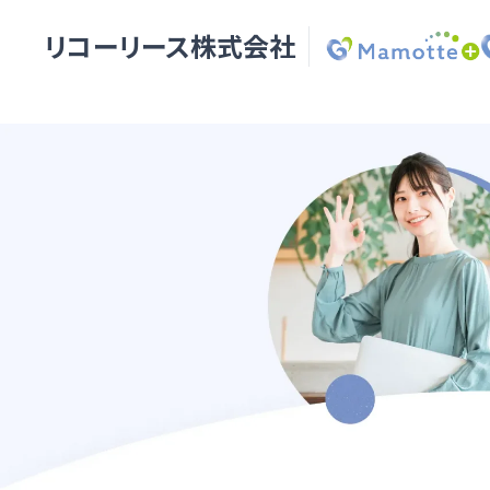
リコーリース株式会社