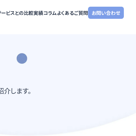
サービスとの比較
実績
コラム
よくあるご質問
お問い合わせ
紹介します。