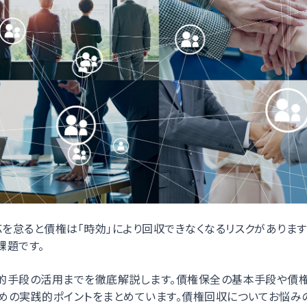
を怠ると債権は「時効」により回収できなくなるリスクがあります
課題です。
法的手段の活用までを徹底解説します。債権保全の基本手段や債
めの実践的ポイントをまとめています。債権回収についてお悩み