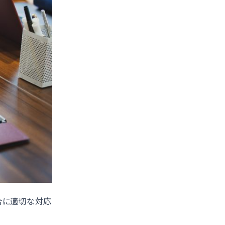
合に適切な対応