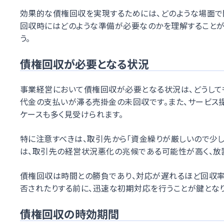
効果的な債権回収を実現するためには、どのような場面で
回収時にはどのような準備が必要なのかを理解することが
う。
債権回収が必要となる状況
事業経営において債権回収が必要となる状況は、どうして
代金の支払いが滞る売掛金の未回収です。また、サービス
ケースも多く見受けられます。
特に注意すべきは、取引先から「資金繰りが厳しいので少し
は、取引先の経営状況悪化の兆候である可能性が高く、放
債権回収は時間との勝負であり、対応が遅れるほど回収率
否されたりする前に、迅速な初期対応を行うことが鍵となり
債権回収の時効期間