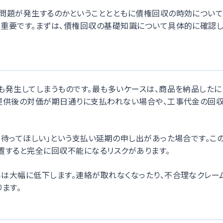
問題が発生するのかということとともに債権回収の時効について
重要です。まずは、債権回収の基礎知識について具体的に確認し
も発生してしまうものです。最も多いケースは、商品を納品したに
提供後の対価が期日通りに支払われない場合や、工事代金の回
待ってほしい」という支払い延期の申し出があった場合です。こ
置すると完全に回収不能になるリスクがあります。
は大幅に低下します。連絡が取れなくなったり、不合理なクレー
ます。