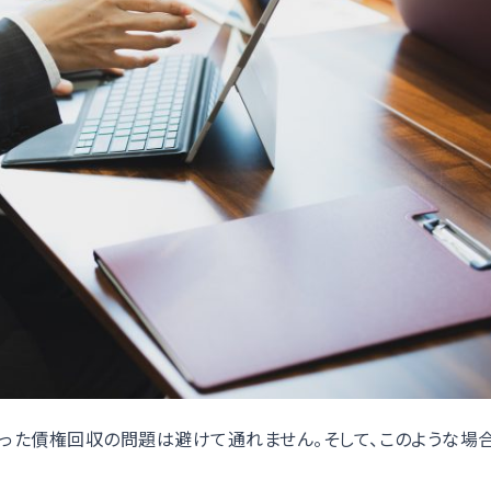
った債権回収の問題は避けて通れません。そして、このような場