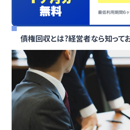
債権回収とは?経営者なら知って