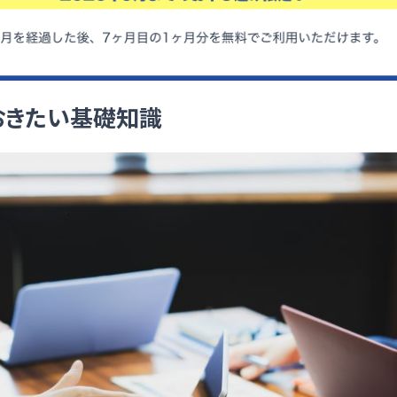
おきたい基礎知識