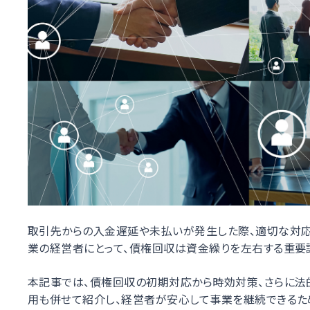
取引先からの入金遅延や未払いが発生した際、適切な対応
業の経営者にとって、債権回収は資金繰りを左右する重要
本記事では、債権回収の初期対応から時効対策、さらに
用も併せて紹介し、経営者が安心して事業を継続できるた