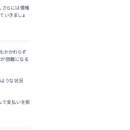
、さらには債権
ていきましょ
もかかわらず
収が困難になる
のような状況
ムで支払いを拒