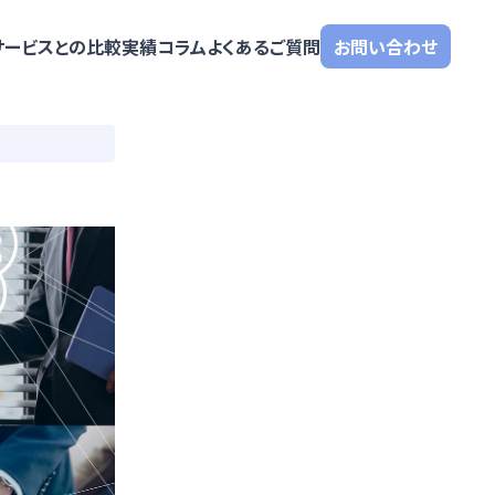
サービスとの比較
実績
コラム
よくあるご質問
お問い合わせ