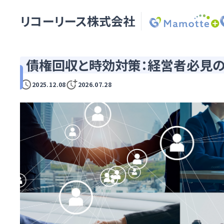
リコーリース株式会社
債権回収と時効対策：経営者必見
2025.12.08
2026.07.28