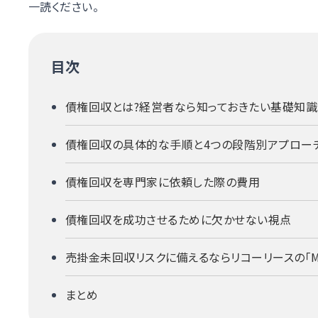
一読ください。
目次
債権回収とは?経営者なら知っておきたい基礎知識
債権回収の具体的な手順と4つの段階別アプロー
債権回収を専門家に依頼した際の費用
債権回収を成功させるために欠かせない視点
売掛金未回収リスクに備えるならリコーリースの「Ma
まとめ