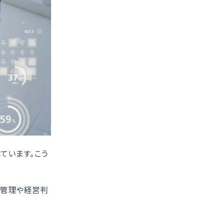
ています。こう
金管理や経営判