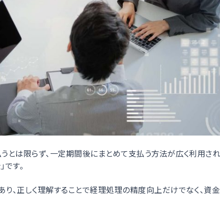
うとは限らず、一定期間後にまとめて支払う方法が広く利用され
」です。
り、正しく理解することで経理処理の精度向上だけでなく、資