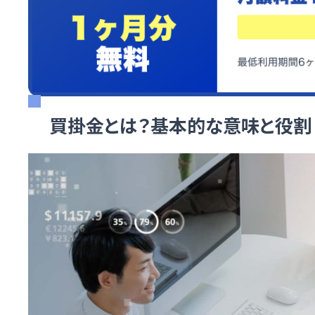
買掛金とは？基本的な意味と役割