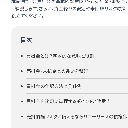
本記事では、買掛金の基本的な意味から、売掛金・未払金
く解説します。さらに、資金繰りの安定や未回収リスク対
役立てください。
目次
買掛金とは？基本的な意味と役割
売掛金・未払金との違いを整理
買掛金の仕訳方法と具体例
買掛金を適切に管理するポイントと注意点
売掛債権リスクに備えるならリコーリースの債権保証サ