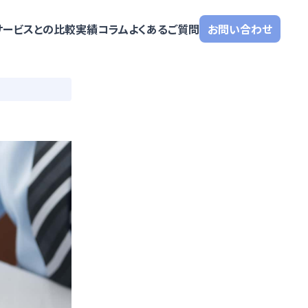
サービスとの比較
実績
コラム
よくあるご質問
お問い合わせ