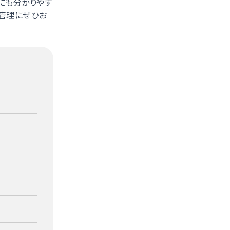
にも分かりやす
営管理にぜひお