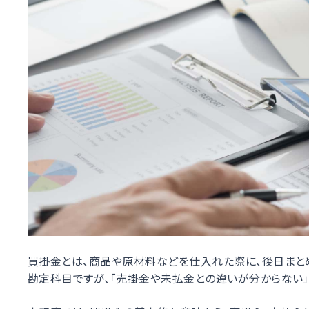
買掛金とは、商品や原材料などを仕入れた際に、後日まと
勘定科目ですが、「売掛金や未払金との違いが分からない」