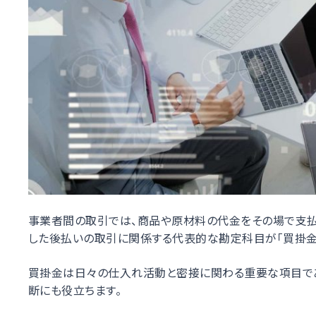
事業者間の取引では、商品や原材料の代金をその場で支払
した後払いの取引に関係する代表的な勘定科目が「買掛金
買掛金は日々の仕入れ活動と密接に関わる重要な項目であ
断にも役立ちます。