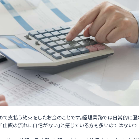
めて支払う約束をしたお金のことです。経理業務では日常的に登
「仕訳の流れに自信がない」と感じている方も多いのではないで