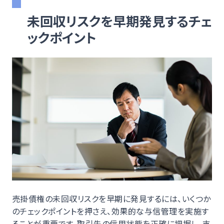
未回収リスクを早期発見するチェ
ックポイント
売掛債権の未回収リスクを早期に発見するには、いくつか
のチェックポイントを押さえ、効果的な与信管理を実施す
ることが重要です。取引先の信用状態を正確に把握し、支