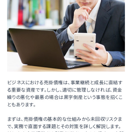
ビジネスにおける売掛債権は、事業継続と成長に直結す
る重要な資産です。しかし、適切に管理しなければ、資金
繰りの悪化や最悪の場合は黒字倒産という事態を招くこ
ともあります。
まずは、売掛債権の基本的な仕組みから未回収リスクま
で、実務で直面する課題とその対策を詳しく解説します。