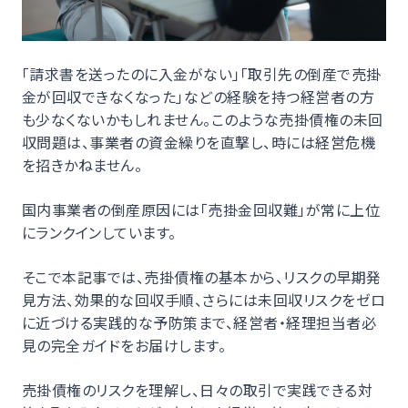
「請求書を送ったのに入金がない」「取引先の倒産で売掛
金が回収できなくなった」などの経験を持つ経営者の方
も少なくないかもしれません。このような売掛債権の未回
収問題は、事業者の資金繰りを直撃し、時には経営危機
を招きかねません。
国内事業者の倒産原因には「売掛金回収難」が常に上位
にランクインしています。
そこで本記事では、売掛債権の基本から、リスクの早期発
見方法、効果的な回収手順、さらには未回収リスクをゼロ
に近づける実践的な予防策まで、経営者・経理担当者必
見の完全ガイドをお届けします。
売掛債権のリスクを理解し、日々の取引で実践できる対