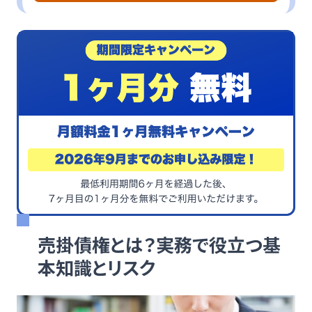
売掛債権とは？実務で役立つ基
本知識とリスク