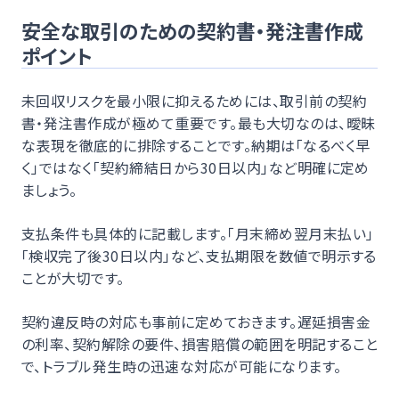
安全な取引のための契約書・発注書作成
ポイント
未回収リスクを最小限に抑えるためには、取引前の契約
書・発注書作成が極めて重要です。最も大切なのは、曖昧
な表現を徹底的に排除することです。納期は「なるべく早
く」ではなく「契約締結日から30日以内」など明確に定め
ましょう。
支払条件も具体的に記載します。「月末締め翌月末払い」
「検収完了後30日以内」など、支払期限を数値で明示する
ことが大切です。
契約違反時の対応も事前に定めておきます。遅延損害金
の利率、契約解除の要件、損害賠償の範囲を明記すること
で、トラブル発生時の迅速な対応が可能になります。