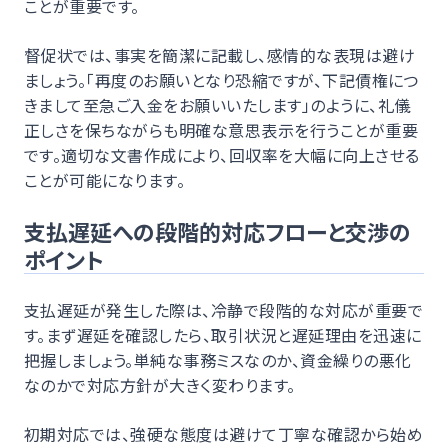
ことが重要です。
督促状では、事実を簡潔に記載し、感情的な表現は避け
ましょう。「再度のお願いとなり恐縮ですが、下記債権につ
きまして至急ご入金をお願いいたします」のように、礼儀
正しさを保ちながらも明確な意思表示を行うことが重要
です。適切な文書作成により、回収率を大幅に向上させる
ことが可能になります。
支払遅延への段階的対応フローと交渉の
ポイント
支払遅延が発生した際は、冷静で段階的な対応が重要で
す。まず遅延を確認したら、取引状況と遅延理由を迅速に
把握しましょう。単純な事務ミスなのか、資金繰りの悪化
なのかで対応方針が大きく変わります。
初期対応では、強硬な態度は避けて丁寧な確認から始め