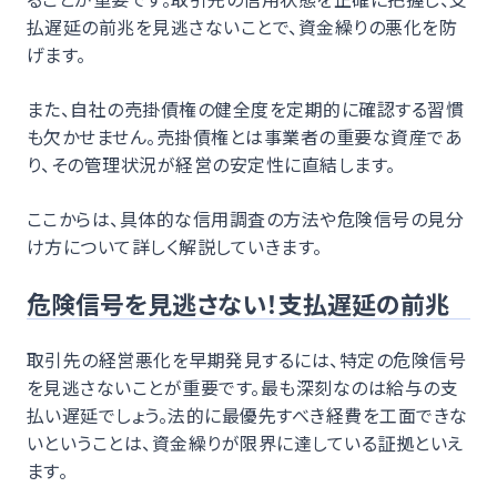
払遅延の前兆を見逃さないことで、資金繰りの悪化を防
げます。
また、自社の売掛債権の健全度を定期的に確認する習慣
も欠かせません。売掛債権とは事業者の重要な資産であ
り、その管理状況が経営の安定性に直結します。
ここからは、具体的な信用調査の方法や危険信号の見分
け方について詳しく解説していきます。
危険信号を見逃さない！支払遅延の前兆
取引先の経営悪化を早期発見するには、特定の危険信号
を見逃さないことが重要です。最も深刻なのは給与の支
払い遅延でしょう。法的に最優先すべき経費を工面できな
いということは、資金繰りが限界に達している証拠といえ
ます。