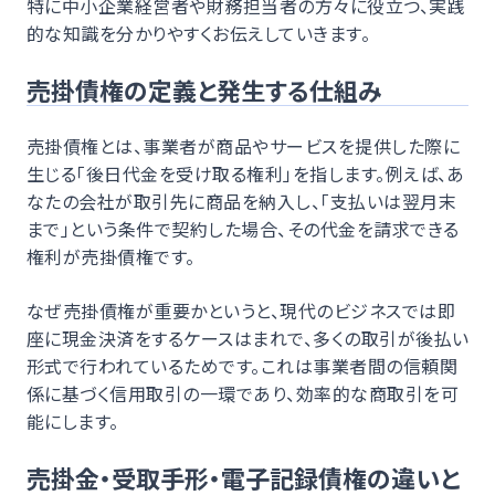
特に中小企業経営者や財務担当者の方々に役立つ、実践
的な知識を分かりやすくお伝えしていきます。
売掛債権の定義と発生する仕組み
売掛債権とは、事業者が商品やサービスを提供した際に
生じる「後日代金を受け取る権利」を指します。例えば、あ
なたの会社が取引先に商品を納入し、「支払いは翌月末
まで」という条件で契約した場合、その代金を請求できる
権利が売掛債権です。
なぜ売掛債権が重要かというと、現代のビジネスでは即
座に現金決済をするケースはまれで、多くの取引が後払い
形式で行われているためです。これは事業者間の信頼関
係に基づく信用取引の一環であり、効率的な商取引を可
能にします。
売掛金・受取手形・電子記録債権の違いと