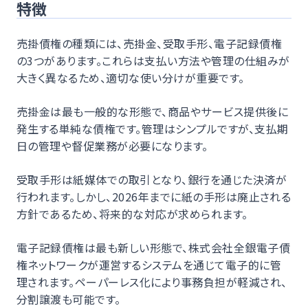
特徴
売掛債権の種類には、売掛金、受取手形、電子記録債権
の3つがあります。これらは支払い方法や管理の仕組みが
大きく異なるため、適切な使い分けが重要です。
売掛金は最も一般的な形態で、商品やサービス提供後に
発生する単純な債権です。管理はシンプルですが、支払期
日の管理や督促業務が必要になります。
受取手形は紙媒体での取引となり、銀行を通じた決済が
行われます。しかし、2026年までに紙の手形は廃止される
方針であるため、将来的な対応が求められます。
電子記録債権は最も新しい形態で、株式会社全銀電子債
権ネットワークが運営するシステムを通じて電子的に管
理されます。ペーパーレス化により事務負担が軽減され、
分割譲渡も可能です。