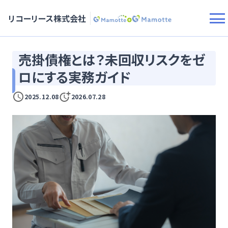
リコーリース株式会社
売掛債権とは？未回収リスクをゼ
ロにする実務ガイド
2025.12.08
2026.07.28