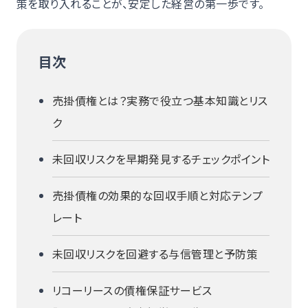
策を取り入れることが、安定した経営の第一歩です。
目次
売掛債権とは？実務で役立つ基本知識とリス
ク
未回収リスクを早期発見するチェックポイント
売掛債権の効果的な回収手順と対応テンプ
レート
未回収リスクを回避する与信管理と予防策
リコーリースの債権保証サービス