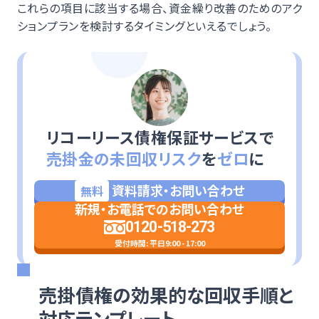
これらの項目に該当する場合、資金繰り改善のためのアク
ションプランを検討するタイミングといえるでしょう。
リコーリース債権保証サービスで
売掛金の未回収リスク
を
ゼロ
に
資料請求・お問い合わせ
無料
新規・お電話でのお問い合わせ
0120-518-273
受付時間: 平日9:00 - 17:00
売掛債権の効果的な回収手順と
対応テンプレート