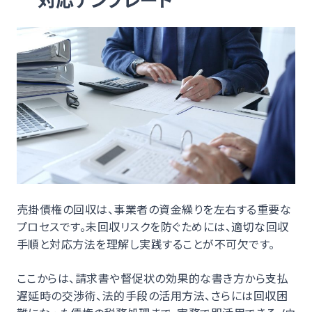
売掛債権の回収は、事業者の資金繰りを左右する重要な
プロセスです。未回収リスクを防ぐためには、適切な回収
手順と対応方法を理解し実践することが不可欠です。
ここからは、請求書や督促状の効果的な書き方から支払
遅延時の交渉術、法的手段の活用方法、さらには回収困