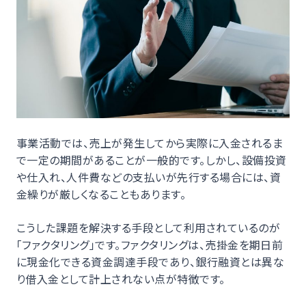
事業活動では、売上が発生してから実際に入金されるま
で一定の期間があることが一般的です。しかし、設備投資
や仕入れ、人件費などの支払いが先行する場合には、資
金繰りが厳しくなることもあります。
こうした課題を解決する手段として利用されているのが
「ファクタリング」です。ファクタリングは、売掛金を期日前
に現金化できる資金調達手段であり、銀行融資とは異な
り借入金として計上されない点が特徴です。