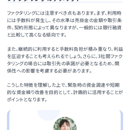
ファクタリングには注意すべき点もあります。まず、利用時
には手数料が発生し、その水準は売掛金の金額や取引条
件、契約形態によって異なりますが、一般的には銀行融資
と比較して高くなる傾向です。
また、継続的に利用すると手数料負担が積み重なり、利益
を圧迫することも考えられるでしょう。さらに、3社間ファク
タリングの場合には取引先の承諾が必要となるため、関
係性への影響を考慮する必要があります。
こうした特徴を理解した上で、緊急時の資金調達や短期
的な資金繰り改善を目的として、計画的に活用することが
ポイントとなります。