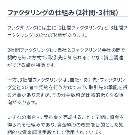
ファクタリングの仕組み（2社間・3社間）
ファクタリングには主に「2社間ファクタリング」と「3社間フ
ァクタリング」の2つの形態があります。
2社間ファクタリングは、自社とファクタリング会社の間で
契約を結ぶ方式で、取引先に知られることなく資金調達
ができる点が特徴です。
一方、3社間ファクタリングは、自社・取引先・ファクタリン
グ会社の3者で契約を行う方式であり、取引先の承諾を得
る必要がありますが、その分手数料が比較的低くなる傾
向があります。
いずれの場合も、売掛金を売却することで早期に資金を
得られる仕組みであり、資金繰りの改善を目的とした短
期的な資金調達手段として活用されています。