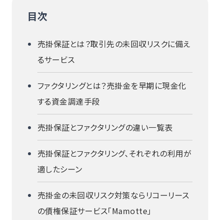
目次
売掛保証とは？取引先の未回収リスクに備え
るサービス
ファクタリングとは？売掛金を早期に現金化
する資金調達手段
売掛保証とファクタリングの違い一覧表
売掛保証とファクタリング、それぞれの利用が
適したシーン
売掛金の未回収リスク対策ならリコーリース
の債権保証サービス「Mamotte」