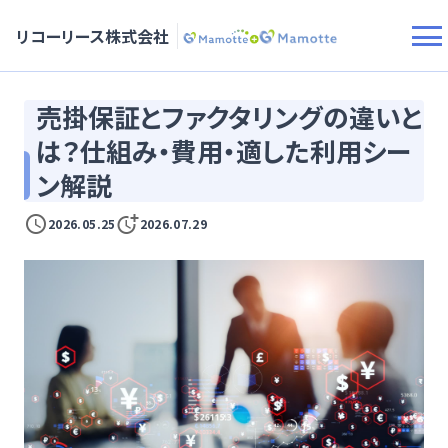
リコーリース株式会社
売掛保証とファクタリングの違いと
は？仕組み・費用・適した利用シー
ン解説
2026.05.25
2026.07.29