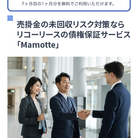
売掛金の未回収リスク対策なら
リコーリースの債権保証サービス
「Mamotte」