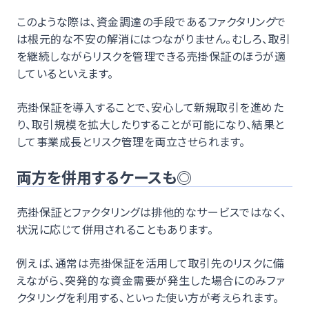
このような際は、資金調達の手段であるファクタリングで
は根元的な不安の解消にはつながりません。むしろ、取引
を継続しながらリスクを管理できる売掛保証のほうが適
しているといえます。
売掛保証を導入することで、安心して新規取引を進めた
り、取引規模を拡大したりすることが可能になり、結果と
して事業成長とリスク管理を両立させられます。
両方を併用するケースも◎
売掛保証とファクタリングは排他的なサービスではなく、
状況に応じて併用されることもあります。
例えば、通常は売掛保証を活用して取引先のリスクに備
えながら、突発的な資金需要が発生した場合にのみファ
クタリングを利用する、といった使い方が考えられます。