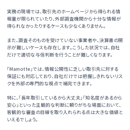
実務の現場では、取引先のホームページから得られる情
報量が限られていたり、外部調査機関から十分な情報が
得られなかったりするケースも少なくありません。
また、調査そのものを受けていない事業者や、決算書の開
示が難しいケースも存在します。こうした状況では、自社
だけで適切な与信判断を行うことが難しくなります。
「Mamotte」では、情報公開性に乏しい取引先に対する
保証にも対応しており、自社だけでは把握しきれないリス
クを外部の専門的な視点で補完できます。
特に、「長年取引しているから大丈夫」「知名度があるから
安心」といった主観的な判断に頼りがちな場面において、
客観的な審査の目線を取り入れられる点は大きな価値と
いえるでしょう。