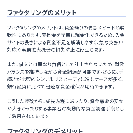
ファクタリングのメリット
ファクタリングのメリットは、資金繰りの改善スピードと柔
軟性にあります。売掛金を早期に現金化できるため、入金
サイトの長さによる資金不足を解消しやすく、急な支払い
対応や事業拡大機会の損失防止に役立ちます。
また、借入とは異なり負債として計上されないため、財務
バランスを維持しながら資金調達が可能です。さらに、手
続きが比較的シンプルでスピーディに進むケースが多く、
銀行融資に比べて迅速な資金確保が期待できます。
こうした特徴から、成長過程にあったり、資金需要の変動
が大きかったりする事業者の機動的な資金調達手段とし
て活用されています。
ファクタリングのデメリット