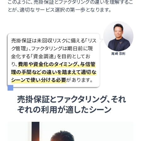
このように、売掛保証とファクタリングの違いを理解するこ
とが、適切なサービス選択の第一歩となります。
売掛保証は未回収リスクに備える「リス
ク管理」、ファクタリングは期日前に現
尾﨑 宗則
金化する「資金調達」を目的としてお
り、
費用や資金化のタイミング、与信管
理の手間などの違いを踏まえて適切な
シーンで使い分ける必要
があります。
売掛保証とファクタリング、それ
ぞれの利用が適したシーン