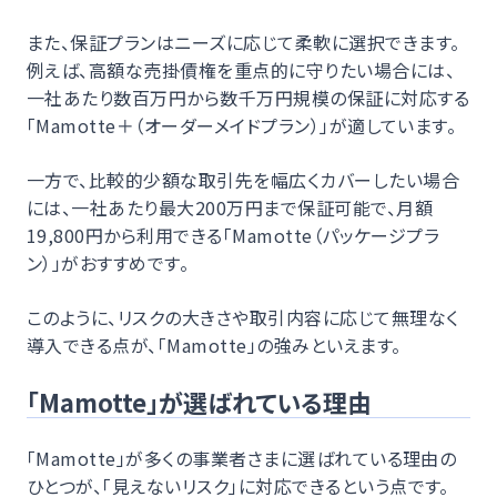
また、保証プランはニーズに応じて柔軟に選択できます。
例えば、高額な売掛債権を重点的に守りたい場合には、
一社あたり数百万円から数千万円規模の保証に対応する
「Mamotte＋（オーダーメイドプラン）」が適しています。
一方で、比較的少額な取引先を幅広くカバーしたい場合
には、一社あたり最大200万円まで保証可能で、月額
19,800円から利用できる「Mamotte（パッケージプラ
ン）」がおすすめです。
このように、リスクの大きさや取引内容に応じて無理なく
導入できる点が、「Mamotte」の強みといえます。
「Mamotte」が選ばれている理由
「Mamotte」が多くの事業者さまに選ばれている理由の
ひとつが、「見えないリスク」に対応できるという点です。