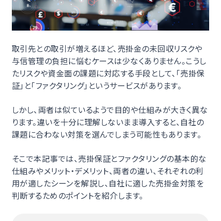
取引先との取引が増えるほど、売掛金の未回収リスクや
与信管理の負担に悩むケースは少なくありません。こうし
たリスクや資金面の課題に対応する手段として、「売掛保
証」と「ファクタリング」というサービスがあります。
しかし、両者は似ているようで目的や仕組みが大きく異な
ります。違いを十分に理解しないまま導入すると、自社の
課題に合わない対策を選んでしまう可能性もあります。
そこで本記事では、売掛保証とファクタリングの基本的な
仕組みやメリット・デメリット、両者の違い、それぞれの利
用が適したシーンを解説し、自社に適した売掛金対策を
判断するためのポイントを紹介します。