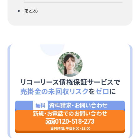
まとめ
リコーリース債権保証サービスで
売掛金の未回収リスク
を
ゼロ
に
資料請求・お問い合わせ
無料
新規・お電話でのお問い合わせ
0120-518-273
受付時間: 平日9:00 - 17:00