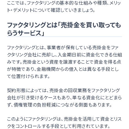
ここでは、ファクタリングの基本的な仕組みや種類、メリッ
ト・デメリットについて確認していきましょう。
ファクタリングとは「売掛金を買い取っても
らうサービス」
ファクタリングとは、事業者が保有している売掛金をファ
クタリング会社に売却し、入金期日前に資金化できる仕組
みです。売掛金という資産を譲渡することで資金を得る点
が特徴であり、金融機関からの借入とは異なる手段とし
て位置付けられます。
契約形態によっては、売掛金の回収業務をファクタリング
会社が引き受けるケースもあり、単なる資金化にとどまら
ず、債権管理の負担軽減につながる側面もあります。
このようにファクタリングは、売掛金を活用して資金とリス
クをコントロールする手段として利用されています。