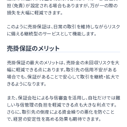
担（免責）が設定される場合もありますが、万が一の際の
損失を大幅に軽減できます。
このように売掛保証は、日常の取引を維持しながらリスク
に備える継続型のサービスとして機能します。
売掛保証のメリット
売掛保証の最大のメリットは、売掛金の未回収リスクを大
幅に軽減できる点にあります。取引先の信用不安がある
場合でも、保証があることで安心して取引を継続・拡大で
きるようになります。
また、保証会社による与信審査を活用し、自社だけでは難
しい与信管理の負担を軽減できる点も大きな利点です。
さらに、取引先の倒産による資金繰りの悪化を防ぐこと
で、経営の安定性を高める効果も期待できます。