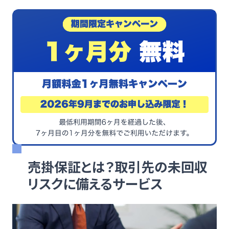
売掛保証とは？取引先の未回収
リスクに備えるサービス