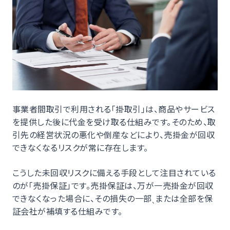
事業者間取引で利用される「掛取引」は、商品やサービス
を提供した後に代金を受け取る仕組みです。そのため、取
引先の経営状況の悪化や倒産などにより、売掛金が回収
できなくなるリスクが常に存在します。
こうした未回収リスクに備える手段として注目されている
のが「売掛保証」です。売掛保証は、万が一売掛金が回収
できなくなった場合に、その損失の一部
または全部を保
、
証会社が補填する仕組みです。