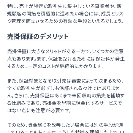
特に、売上が特定の取引先に集中している事業者や、新
規顧客の開拓を積極的に進めたい場合には、成長とリス
ク管理を両立させるための有効な手段といえるでしょう。
売掛保証のデメリット
売掛保証に大きなメリットがある一方で、いくつかの注意
点もあります。まず、保証を受けるためには保証料が発生
するため、一定のコストが継続的にかかります。
また、保証対象となる取引先は審査によって決まるため、
全ての取引先が必ずしも保証されるわけではありませ
ん。さらに、売掛保証はあくまで未回収時の損失を補填す
る仕組みであり、売掛金を早期に現金化するサービスで
はない点にも注意が必要です。
そのため、資金繰りを改善したい場合には別の手段が適
していることもあります。こうした特徴を理解した上で、自