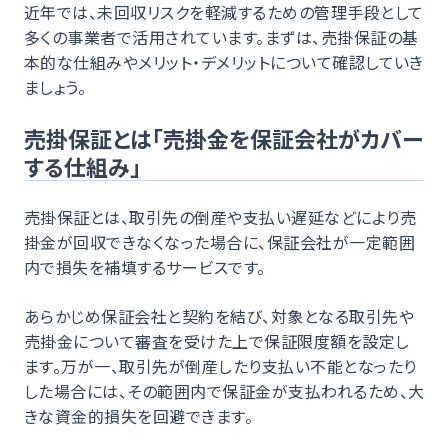
近年では、未回収リスクを軽減するための管理手段として
多くの事業者で活用されています。まずは、売掛保証の基
本的な仕組みやメリット・デメリットについて確認していき
ましょう。
売掛保証とは「売掛金を保証会社がカバー
する仕組み」
売掛保証とは、取引先の倒産や支払い遅延などにより売
掛金が回収できなくなった場合に、保証会社が一定範囲
内で損失を補填するサービスです。
あらかじめ保証会社と契約を結び、対象となる取引先や
売掛金について審査を受けた上で保証限度額を設定し
ます。万が一、取引先が倒産したり支払い不能となったり
した場合には、その範囲内で保証金が支払われるため、大
きな資金的損失を回避できます。