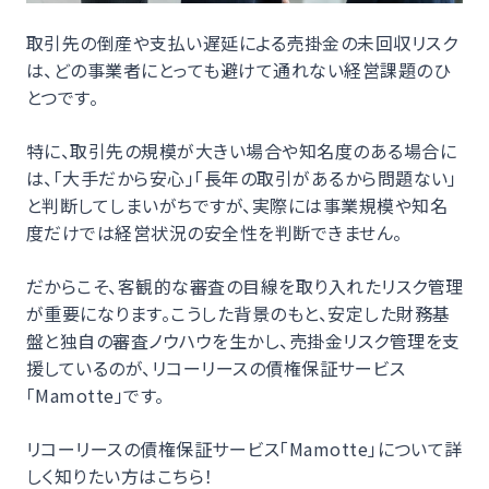
取引先の倒産や支払い遅延による売掛金の未回収リスク
は、どの事業者にとっても避けて通れない経営課題のひ
とつです。
特に、取引先の規模が大きい場合や知名度のある場合に
は、「大手だから安心」「長年の取引があるから問題ない」
と判断してしまいがちですが、実際には事業規模や知名
度だけでは経営状況の安全性を判断できません。
だからこそ、客観的な審査の目線を取り入れたリスク管理
が重要になります。こうした背景のもと、安定した財務基
盤と独自の審査ノウハウを生かし、売掛金リスク管理を支
援しているのが、リコーリースの債権保証サービス
「Mamotte」です。
リコーリースの債権保証サービス「Mamotte」について詳
しく知りたい方はこちら！