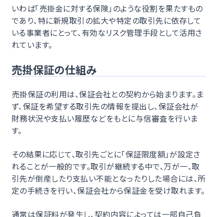
いわば「売掛金に対する保険」のような役割を果たすもの
であり、特に新規取引の拡大や特定の取引先に依存して
いる事業者にとって、有効なリスク管理手段として活用さ
れています。
売掛保証の仕組み
売掛保証の利用は、保証会社との契約から始まります。ま
ず、保証を希望する取引先の情報を提出し、保証会社が
財務状況や支払い履歴などをもとに与信審査を行いま
す。
その結果に応じて、取引先ごとに「保証限度額」が設定さ
れることが一般的です。取引が継続する中で、万が一、取
引先が倒産したり支払い不能となったりした場合には、所
定の手続きを行い、保証会社から保証金を受け取れます。
通常は保証料が発生し、契約内容によっては一部自己負