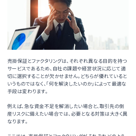
売掛保証とファクタリングは、それぞれ異なる目的を持つ
サービスであるため、自社の課題や経営状況に応じて適
切に選択することが欠かせません。どちらが優れていると
いうものではなく、「何を解決したいのか」によって最適な
手段は変わります。
例えば、急な資金不足を解消したい場合と、取引先の倒
産リスクに備えたい場合では、必要となる対策は大きく異
なります。
ここでは、売掛保証とファクタリングがそれぞれどのよう