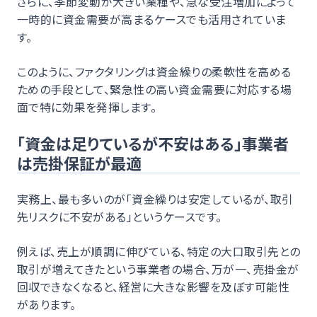
さらに、季節変動が大きい業種や、急な受注増加によって
一時的に資金需要が高まるケースでも活用されていま
す。
このように、ファクタリングは資金繰りの柔軟性を高める
ための手段として、緊急性の高い資金需要に対応する場
面で特に効果を発揮します。
「資金は足りているが不安はある」事業者
は売掛保証が最適
実務上、最も多いのが「資金繰りは安定しているが、取引
先リスクに不安がある」というケースです。
例えば、売上が順調に伸びている、特定の大口取引先との
取引が増えてきたという事業者の場合、万が一、売掛金が
回収できなくなると、経営に大きな影響を及ぼす可能性
があります。