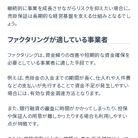
継続的に事業を成長させながらリスクを抑えたい場合に、
売掛保証は長期的な経営基盤を支える仕組みとなるでし
ょう。
ファクタリングが適している事業者
ファクタリングは、資金繰りの改善や短期的な資金確保を
必要としている事業者に適した手段です。
例えば、売掛金の入金までの期間が長く、仕入れや人件費
などの支払いが先行することで資金不足が発生しやすい
場合には、有効な資金調達方法となります。
また、銀行融資の審査に時間がかかってしまったり、担保
や保証人の用意が難しかったりする場合も利用しやすい
点が特徴です。