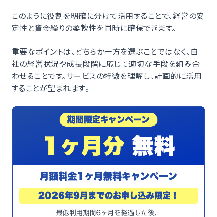
このように役割を明確に分けて活用することで、経営の安
定性と資金繰りの柔軟性を同時に確保できます。
重要なポイントは、どちらか一方を選ぶことではなく、自
社の経営状況や成長段階に応じて適切な手段を組み合
わせることです。サービスの特徴を理解し、計画的に活用
することが望まれます。