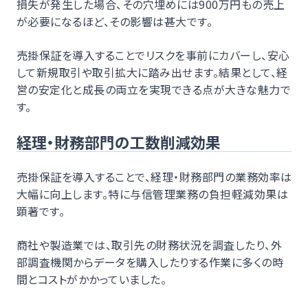
損失が発生した場合、その穴埋めには900万円もの売上
が必要になるほど、その影響は甚大です。
売掛保証を導入することでリスクを事前にカバーし、安心
して新規取引や取引拡大に踏み出せます。結果として、経
営の安定化と成長の両立を実現できる点が大きな魅力で
す。
経理・財務部門の工数削減効果
売掛保証を導入することで、経理・財務部門の業務効率は
大幅に向上します。特に与信管理業務の負担軽減効果は
顕著です。
商社や製造業では、取引先の財務状況を調査したり、外
部調査機関からデータを購入したりする作業に多くの時
間とコストがかかっていました。