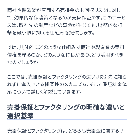
商社や製造業が直面する売掛金の未回収リスクに対し
て、効果的な保護策となるのが売掛保証です。このサービ
スは、取引先の倒産などの事態が生じても、財務的な打
撃を最小限に抑える仕組みを提供します。
では、具体的にどのような仕組みで商社や製造業の売掛
債権を守るのか、どのような特長があり、どう活用すべき
なのでしょうか。
ここでは、売掛保証とファクタリングの違い、取引先に知ら
れずに導入できる秘匿性のメカニズム、そして保証料金体
系について詳しく解説していきます。
売掛保証とファクタリングの明確な違いと
選択基準
売掛保証とファクタリングは、どちらも売掛金に関するリ