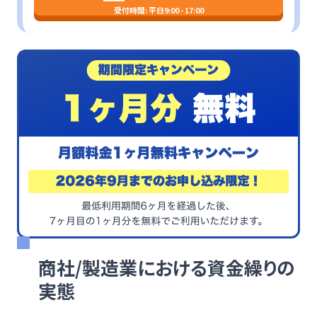
受付時間: 平日9:00 - 17:00
商社/製造業における資金繰りの
実態