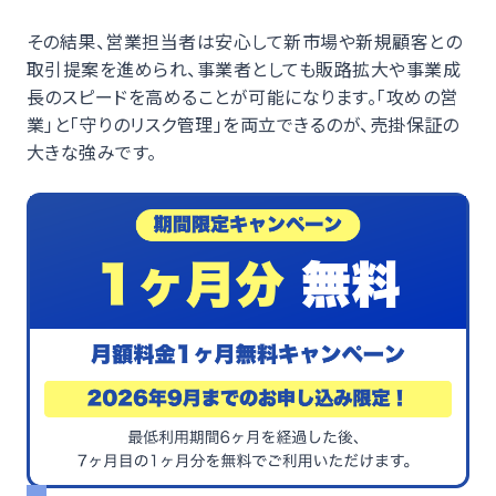
その結果、営業担当者は安心して新市場や新規顧客との
取引提案を進められ、事業者としても販路拡大や事業成
長のスピードを高めることが可能になります。「攻めの営
業」と「守りのリスク管理」を両立できるのが、売掛保証の
大きな強みです。