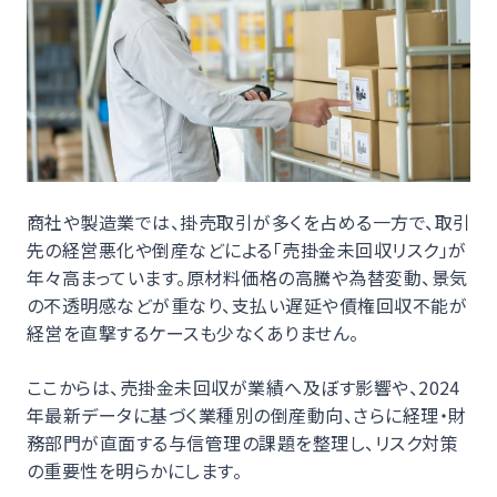
商社や製造業では、掛売取引が多くを占める一方で、取引
先の経営悪化や倒産などによる「売掛金未回収リスク」が
年々高まっています。原材料価格の高騰や為替変動、景気
の不透明感などが重なり、支払い遅延や債権回収不能が
経営を直撃するケースも少なくありません。
ここからは、売掛金未回収が業績へ及ぼす影響や、2024
年最新データに基づく業種別の倒産動向、さらに経理・財
務部門が直面する与信管理の課題を整理し、リスク対策
の重要性を明らかにします。