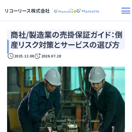
リコーリース株式会社
商社/製造業の売掛保証ガイド：倒
産リスク対策とサービスの選び方
2025.12.08
2026.07.28