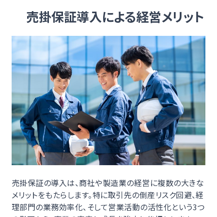
売掛保証導入による経営メリット
売掛保証の導入は、商社や製造業の経営に複数の大きな
メリットをもたらします。特に取引先の倒産リスク回避、経
理部門の業務効率化、そして営業活動の活性化という3つ