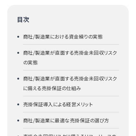
目次
商社/製造業における資金繰りの実態
商社/製造業が直面する売掛金未回収リスク
の実態
商社/製造業が直面する売掛金未回収リスク
に備える売掛保証の仕組み
売掛保証導入による経営メリット
商社/製造業に最適な売掛保証の選び方