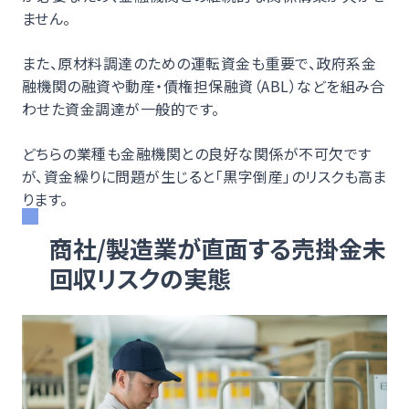
ません。
また、原材料調達のための運転資金も重要で、政府系金
融機関の融資や動産・債権担保融資（ABL）などを組み合
わせた資金調達が一般的です。
どちらの業種も金融機関との良好な関係が不可欠です
が、資金繰りに問題が生じると「黒字倒産」のリスクも高ま
ります。
商社/製造業が直面する売掛金未
回収リスクの実態