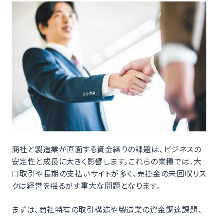
商社と製造業が直面する資金繰りの課題は、ビジネスの
安定性と成長に大きく影響します。これらの業種では、大
口取引や長期の支払いサイトが多く、売掛金の未回収リス
クは経営を揺るがす重大な問題となります。
まずは、商社特有の取引構造や製造業の資金調達課題、